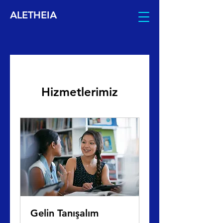
ALETHEIA
Hizmetlerimiz
Gelin Tanışalım